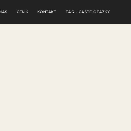
NÁS
CENÍK
KONTAKT
FAQ - ČASTÉ OTÁZKY