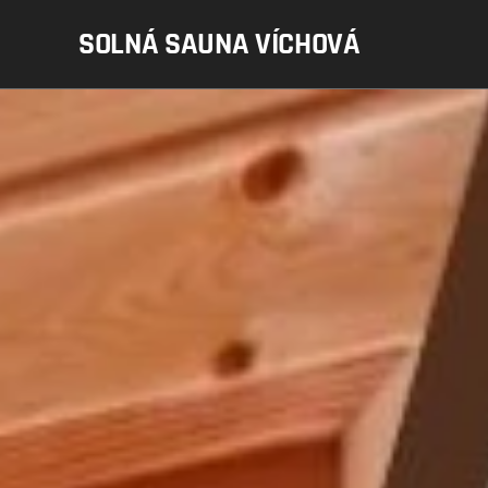
SOLNÁ SAUNA VÍCHOVÁ